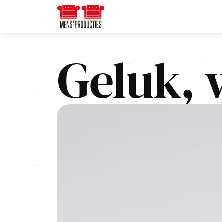
Geluk, 