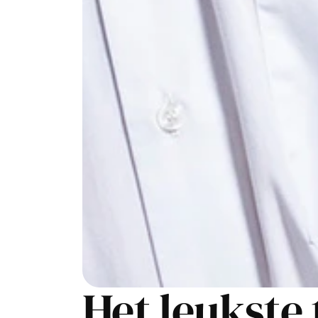
Het leukste 