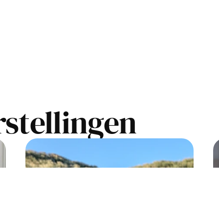
stellingen